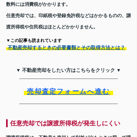
数料には消費税がかかります。
任意売却では、印紙税や登録免許税などはかかるものの、譲
渡所得税や住民税はほとんどかかりません。
▼この記事も読まれています
不動産売却するときの必要書類とその取得方法とは？
▼ 不動産売却をしたい方はこちらをクリック ▼
売却査定フォームへ進む
任意売却では譲渡所得税が発生しにくい