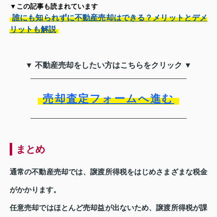
▼この記事も読まれています
誰にも知られずに不動産売却はできる？メリットとデメ
リットも解説
▼ 不動産売却をしたい方はこちらをクリック ▼
売却査定フォームへ進む
まとめ
通常の不動産売却では、譲渡所得税をはじめさまざまな税金
がかかります。
任意売却ではほとんど売却益が出ないため、譲渡所得税が課