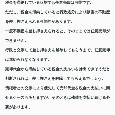
税金を滞納している状態でも任意売却は可能です。
ただし、税金を滞納していると行政処分により該当の不動産
を差し押さえられる可能性があります。
一度不動産を差し押さえられると、そのままでは任意売却が
できません。
行政と交渉して差し押さえを解除してもらうまで、任意売却
は進められなくなります。
売却代金から滞納している税金の支払いを捻出できそうだと
判断されれば、差し押さえを解除してもらえるでしょう。
債権者との交渉により優先して売却代金を税金の支払いに回
せるケースもありますが、そのときは残債を支払い続ける必
要があります。