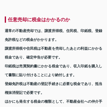
任意売却に税金はかかるのか
通常の不動産売却では、譲渡所得税、住民税、印紙税、登録
免許税などの税金がかかります。
譲渡所得税や住民税は不動産を売却したあとの利益にかかる
税金であり、確定申告が必要です。
印紙税は売買契約書にかかる税金であり、収入印紙を購入し
て書類に貼り付けることにより納付します。
登録免許税は不動産の登記手続きに必要な税金であり、抵当
権抹消登記で必要です。
ほかにも発生する税金の種類として、不動産会社への仲介手