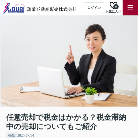
0
ログイン
お気に入り
任意売却で税金はかかる？税金滞納
中の売却についてもご紹介
売却
2025.07.14