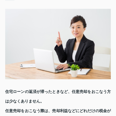
住宅ローンの返済が滞ったときなど、任意売却をおこなう方
は少なくありません。
任意売却をおこなう際は、売却利益などにどれだけの税金が