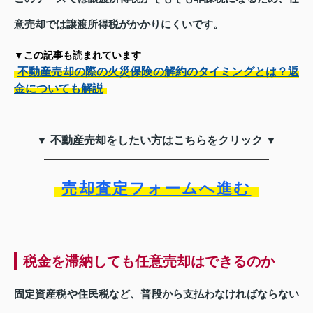
意売却では譲渡所得税がかかりにくいです。
▼この記事も読まれています
不動産売却の際の火災保険の解約のタイミングとは？返
金についても解説
▼ 不動産売却をしたい方はこちらをクリック ▼
売却査定フォームへ進む
税金を滞納しても任意売却はできるのか
固定資産税や住民税など、普段から支払わなければならない