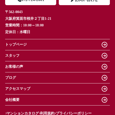
〒562-0043
大阪府箕面市桜井２丁目1-21
営業時間：
10:00～18:00
定休日：
水曜日
トップページ
スタッフ
お客様の声
ブログ
アクセスマップ
会社概要
マンションカタログ
利用規約
プライバシーポリシー