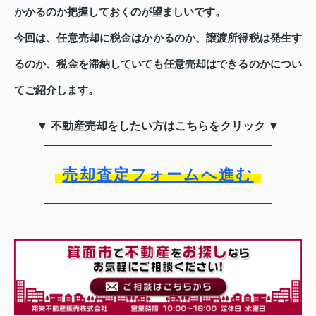
かかるのか把握しておくのが望ましいです。
今回は、任意売却に税金はかかるのか、譲渡所得税は発生す
るのか、税金を滞納していても任意売却はできるのかについ
てご紹介します。
▼ 不動産売却をしたい方はこちらをクリック ▼
売却査定フォームへ進む