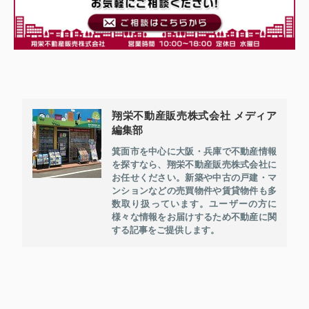
翔栄不動産販売株式会社 メディア
編集部
箕面市を中心に大阪・兵庫で不動産情報
を探すなら、翔栄不動産販売株式会社に
お任せください。新築や中古の戸建・マ
ンションなどの売買物件や賃貸物件も多
数取り扱っています。ユーザーの方に
様々な情報をお届けするため不動産に関
する記事をご提供します。