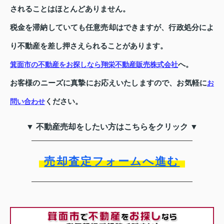
されることはほとんどありません。
税金を滞納していても任意売却はできますが、行政処分によ
り不動産を差し押さえられることがあります。
へ。
箕面市の不動産をお探しなら翔栄不動産販売株式会社
お客様のニーズに真摯にお応えいたしますので、お気軽に
お
ください。
問い合わせ
▼ 不動産売却をしたい方はこちらをクリック ▼
売却査定フォームへ進む