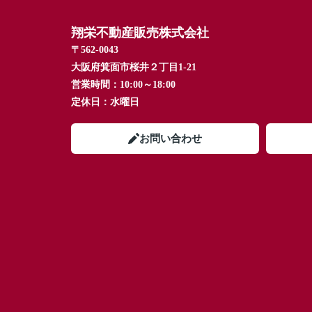
翔栄不動産販売株式会社
〒562-0043
大阪府箕面市桜井２丁目1-21
営業時間：
10:00～18:00
定休日：
水曜日
お問い合わせ