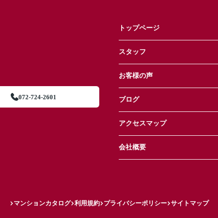
トップページ
スタッフ
お客様の声
072-724-2601
ブログ
アクセスマップ
会社概要
マンションカタログ
利用規約
プライバシーポリシー
サイトマップ