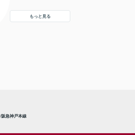
もっと見る
阪急神戸本線