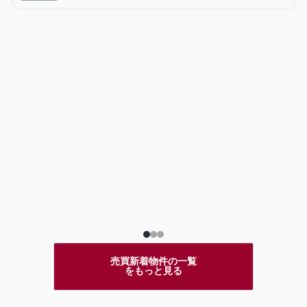
売買新着物件の一覧
をもっと見る