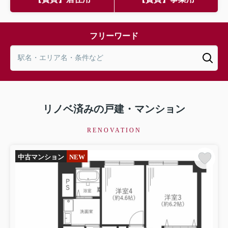
フリーワード
リノベ済みの戸建・マンション
RENOVATION
中古マンション
NEW