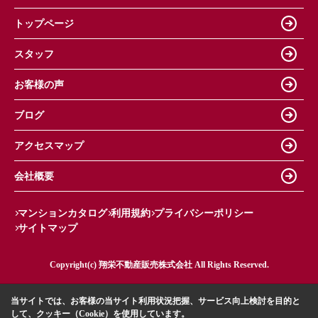
トップページ
スタッフ
お客様の声
ブログ
アクセスマップ
会社概要
マンションカタログ
利用規約
プライバシーポリシー
サイトマップ
Copyright(c) 翔栄不動産販売株式会社 All Rights Reserved.
当サイトでは、お客様の当サイト利用状況把握、サービス向上検討を目的と
して、クッキー（Cookie）を使用しています。