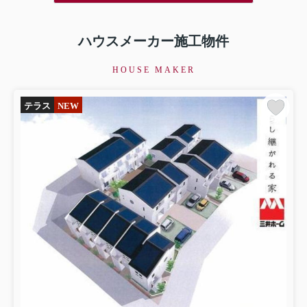
ハウスメーカー施工物件
HOUSE MAKER
テラス
NEW