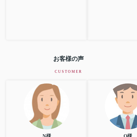
お客様の声
CUSTOMER
N様
O様