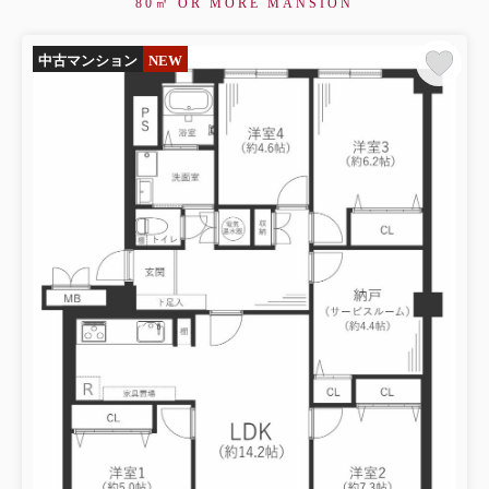
80㎡ OR MORE MANSION
中古マンション
NEW