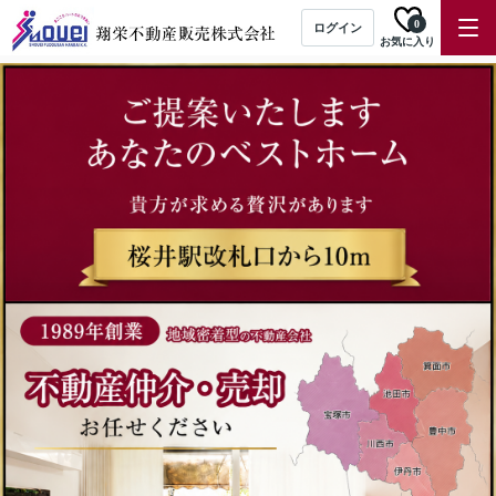
0
ログイン
お気に入り