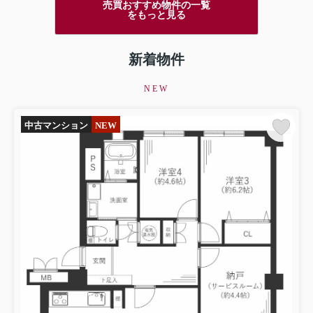
売買おすすめ物件の一覧
をもっと見る
新着物件
NEW
中古マンション
NEW