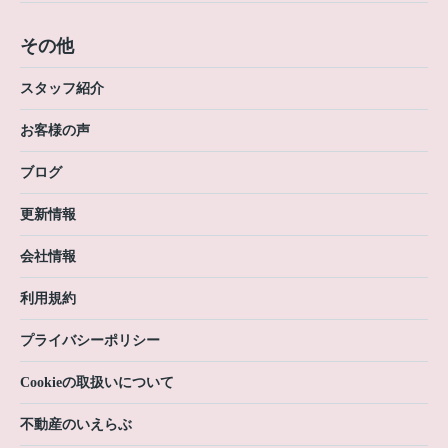
その他
スタッフ紹介
お客様の声
ブログ
更新情報
会社情報
利用規約
プライバシーポリシー
Cookieの取扱いについて
不動産のいえらぶ