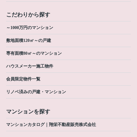
こだわりから探す
～1000万円のマンション
敷地面積120㎡～の戸建
専有面積80㎡～のマンション
ハウスメーカー施工物件
会員限定物件一覧
リノベ済みの戸建・マンション
マンションを探す
マンションカタログ｜翔栄不動産販売株式会社