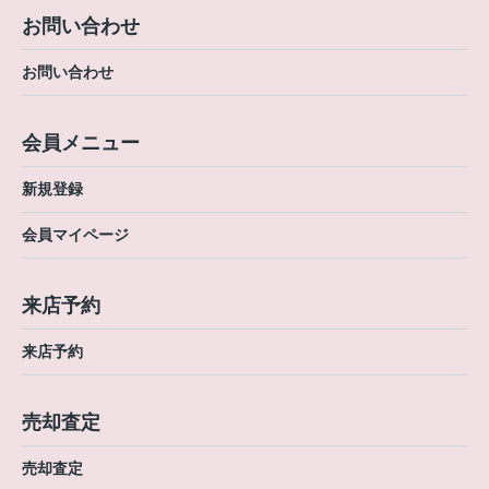
お問い合わせ
お問い合わせ
会員メニュー
新規登録
会員マイページ
来店予約
来店予約
売却査定
売却査定