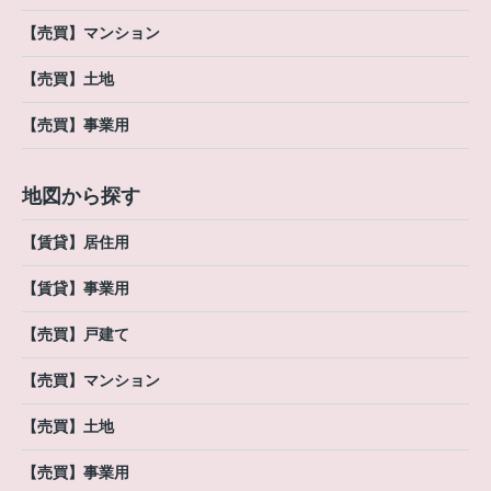
【売買】マンション
【売買】土地
【売買】事業用
地図から探す
【賃貸】居住用
【賃貸】事業用
【売買】戸建て
【売買】マンション
【売買】土地
【売買】事業用