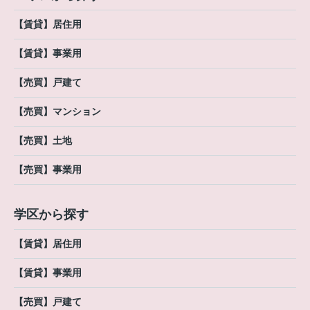
【賃貸】居住用
【賃貸】事業用
【売買】戸建て
【売買】マンション
【売買】土地
【売買】事業用
学区から探す
【賃貸】居住用
【賃貸】事業用
【売買】戸建て