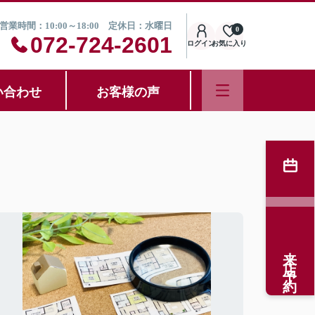
営業時間：10:00～18:00 定休日：水曜日
0
072-724-2601
ログイン
お気に入り
い合わせ
お客様の声
来店予約