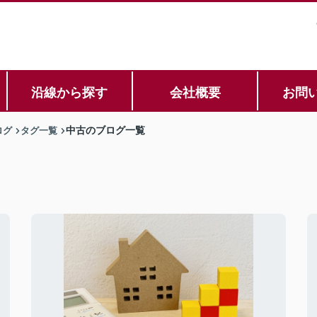
沿線から探す
会社概要
お問
ログ
タグ一覧
中古のブログ一覧