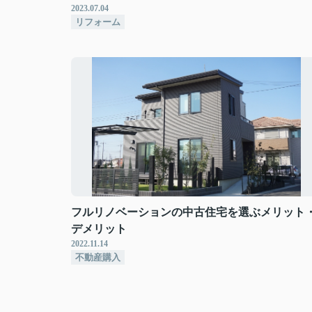
2023.07.04
リフォーム
フルリノベーションの中古住宅を選ぶメリット
デメリット
2022.11.14
不動産購入