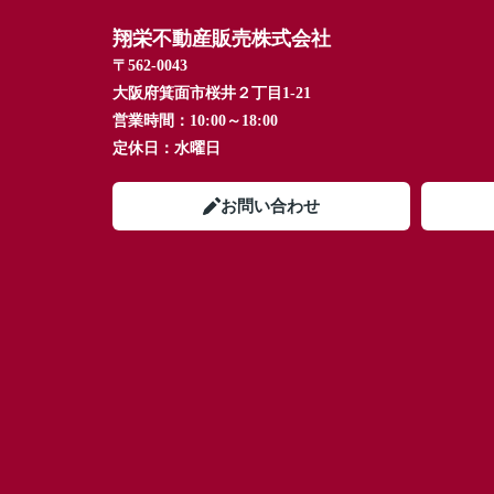
翔栄不動産販売株式会社
〒562-0043
大阪府箕面市桜井２丁目1-21
営業時間：
10:00～18:00
定休日：
水曜日
お問い合わせ