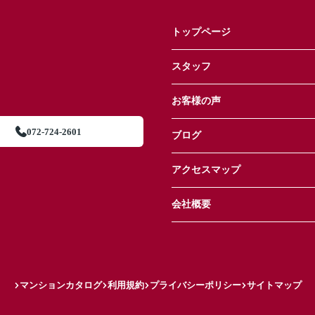
トップページ
スタッフ
お客様の声
072-724-2601
ブログ
アクセスマップ
会社概要
マンションカタログ
利用規約
プライバシーポリシー
サイトマップ