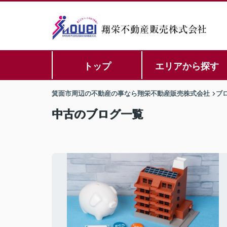
トップ
エリアから探す
箕面市周辺の不動産の事なら翔栄不動産販売株式会社
ブ
中古のブログ一覧