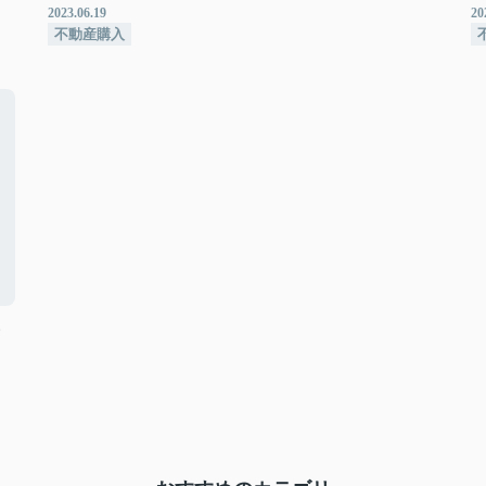
2023.06.19
20
不動産購入
・