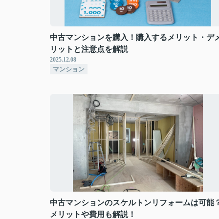
中古マンションを購入！購入するメリット・デ
リットと注意点を解説
2025.12.08
マンション
中古マンションのスケルトンリフォームは可能
メリットや費用も解説！