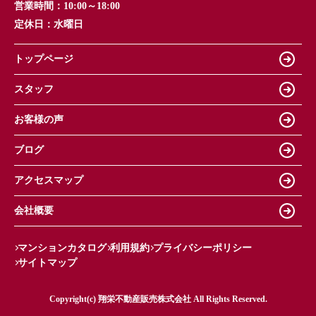
営業時間：
10:00～18:00
定休日：
水曜日
トップページ
スタッフ
お客様の声
ブログ
アクセスマップ
会社概要
マンションカタログ
利用規約
プライバシーポリシー
サイトマップ
Copyright(c) 翔栄不動産販売株式会社 All Rights Reserved.