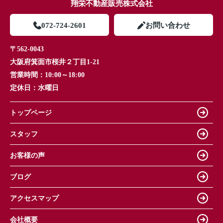
翔栄不動産販売株式会社
072-724-2601
お問い合わせ
〒562-0043
大阪府箕面市桜井２丁目1-21
営業時間：
10:00～18:00
定休日：
水曜日
トップページ
スタッフ
お客様の声
ブログ
アクセスマップ
会社概要