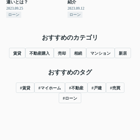
違いとは？
紹介
2023.09.25
2023.09.12
ローン
ローン
おすすめのカテゴリ
賃貸
不動産購入
売却
相続
マンション
新居
おすすめのタグ
#賃貸
#マイホーム
#不動産
#戸建
#売買
#ローン