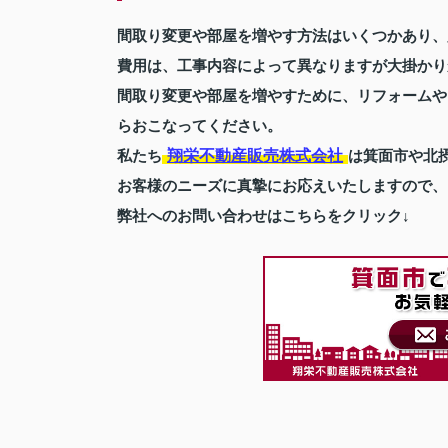
間取り変更や部屋を増やす方法はいくつかあり、
費用は、工事内容によって異なりますが大掛かり
間取り変更や部屋を増やすために、リフォームや
らおこなってください。
翔栄不動産販売株式会社
私たち
は箕面市や北
お客様のニーズに真摯にお応えいたしますので、
弊社へのお問い合わせはこちらをクリック↓