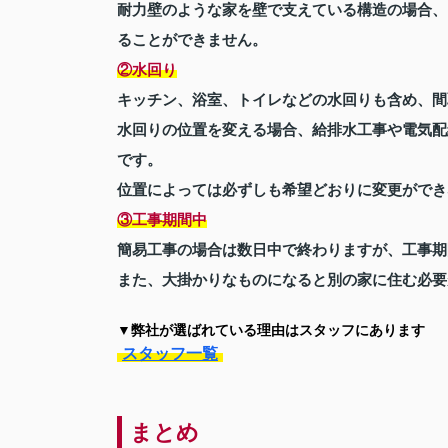
耐力壁のような家を壁で支えている構造の場合、
ることができません。
②水回り
キッチン、浴室、トイレなどの水回りも含め、間
水回りの位置を変える場合、給排水工事や電気配
です。
位置によっては必ずしも希望どおりに変更ができ
③工事期間中
簡易工事の場合は数日中で終わりますが、工事期
また、大掛かりなものになると別の家に住む必要
▼弊社が選ばれている理由はスタッフにあります
スタッフ一覧
まとめ