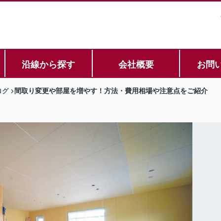
沿線から探す
会社概要
お問
ログ
間取り変更や部屋を増やす！方法・費用相場や注意点をご紹介