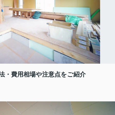
法・費用相場や注意点をご紹介