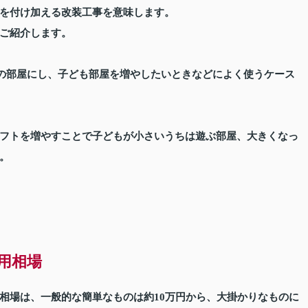
を付け加える改装工事を意味します。
ご紹介します。
つの部屋にし、子ども部屋を増やしたいときなどによく使うケース
フトを増やすことで子どもが小さいうちは遊ぶ部屋、大きくなっ
。
用相場
相場は、一般的な簡単なものは約10万円から、大掛かりなものに