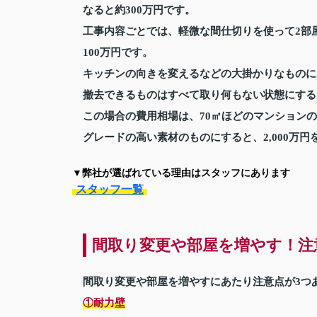
なると約300万円です。
工事内容ごとでは、軽微な間仕切りを使って2部屋
100万円です。
キッチンの向きを変えるなどの大掛かりなものにな
撤去できるものはすべて取り何もない状態にする
この場合の費用相場は、70㎡ほどのマンションの場
グレードの高い素材のものにすると、2,000万
▼弊社が選ばれている理由はスタッフにあります
スタッフ一覧
間取り変更や部屋を増やす！注
間取り変更や部屋を増やすにあたり注意点が3つ
①耐力壁