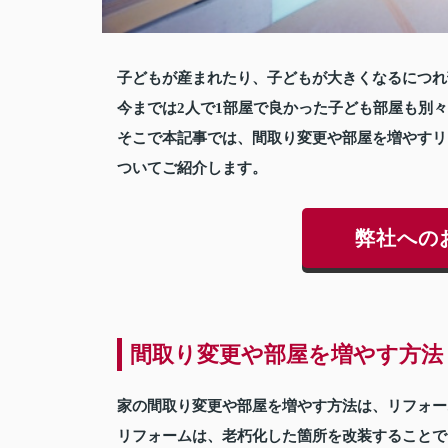
子どもが産まれたり、子どもが大きくなるにつれ
今までは2人で1部屋で良かった子ども部屋も別
そこで本記事では、間取り変更や部屋を増やすリ
ついてご紹介します。
弊社への
間取り変更や部屋を増やす方法
家の間取り変更や部屋を増やす方法は、リフォー
リフォームは、老朽化した箇所を改装することで