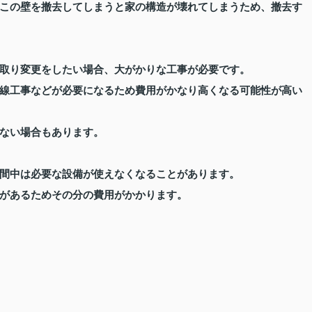
この壁を撤去してしまうと家の構造が壊れてしまうため、撤去す
取り変更をしたい場合、大がかりな工事が必要です。
線工事などが必要になるため費用がかなり高くなる可能性が高い
ない場合もあります。
間中は必要な設備が使えなくなることがあります。
があるためその分の費用がかかります。