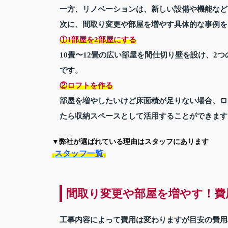
一方、リノベーションは、新しい設備や機能など
次に、間取り変更や部屋を増やす具体的な事例を
①1部屋を2部屋にする
10畳〜12畳の広い部屋を間仕切り壁を設け、2
です。
②ロフトを作る
部屋を増やしたいけど床面積が足りない場合、ロ
たら収納スペースとして活用することができます
▼弊社が選ばれている理由はスタッフにあります
スタッフ一覧
間取り変更や部屋を増やす！費
工事内容によって費用は変わりますが目安の費用