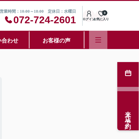
営業時間：10:00～18:00 定休日：水曜日
0
072-724-2601
ログイン
お気に入り
い合わせ
お客様の声
来店予約