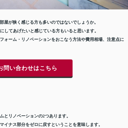
部屋が狭く感じる方も多いのではないでしょうか。
々にしてあげたいと感じている方もいると思います。
フォーム・リノベーションをおこなう方法や費用相場、注意点に
お問い合わせはこちら
ムとリノベーションの2つあります。
マイナス部分をゼロに戻すということを意味します。