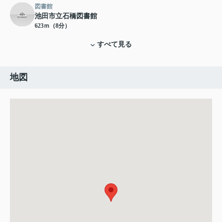
図書館
池田市立石橋図書館
623ｍ（8分）
すべて見る
地図