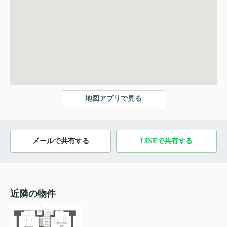
地図アプリで見る
メールで共有する
LINEで共有する
近隣の物件