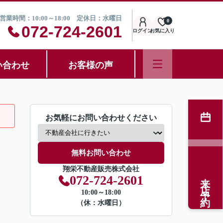
営業時間：10:00～18:00 定休日：水曜日
0
072-724-2601
ログイン
お気に入り
い合わせ
お客様の声
お気軽にお問い合わせください
無料お問い合わせ
翔栄不動産販売株式会社
来店予約
072-724-2601
10:00～18:00
（休：水曜日）