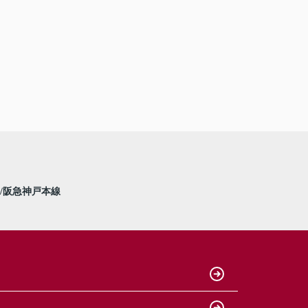
阪急神戸本線