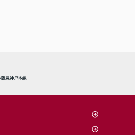
阪急神戸本線