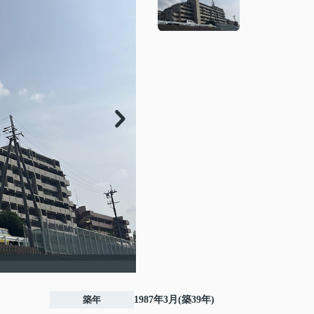
築年
1987年3月(築39年)