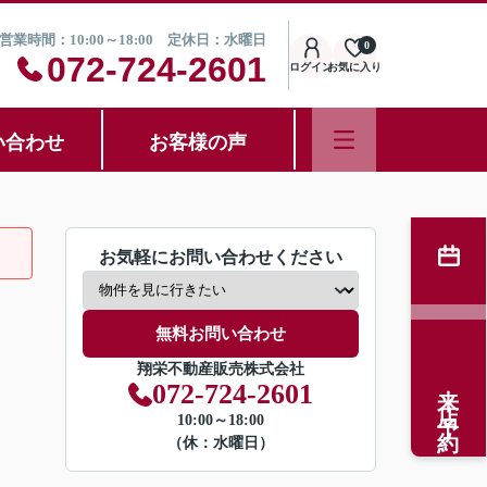
営業時間：10:00～18:00 定休日：水曜日
0
072-724-2601
ログイン
お気に入り
い合わせ
お客様の声
お気軽にお問い合わせください
無料お問い合わせ
翔栄不動産販売株式会社
来店予約
072-724-2601
10:00～18:00
（休：水曜日）