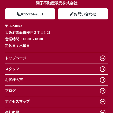
翔栄不動産販売株式会社
072-724-2601
お問い合わせ
〒562-0043
大阪府箕面市桜井２丁目1-21
営業時間：
10:00～18:00
定休日：
水曜日
トップページ
スタッフ
お客様の声
ブログ
アクセスマップ
会社概要