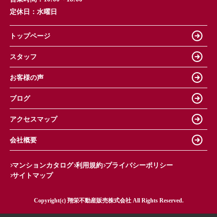
定休日：
水曜日
トップページ
スタッフ
お客様の声
ブログ
アクセスマップ
会社概要
マンションカタログ
利用規約
プライバシーポリシー
サイトマップ
Copyright(c) 翔栄不動産販売株式会社 All Rights Reserved.