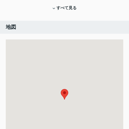
すべて見る
地図