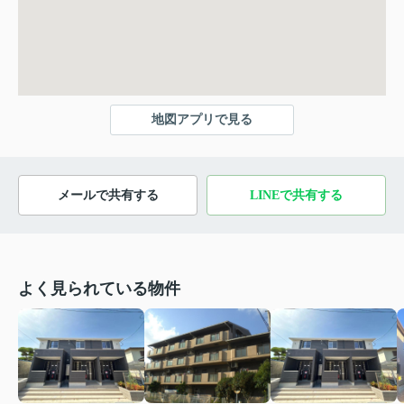
地図アプリで見る
メールで共有する
LINEで共有する
よく見られている物件