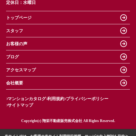
定休日：
水曜日
トップページ
スタッフ
お客様の声
ブログ
アクセスマップ
会社概要
マンションカタログ
利用規約
プライバシーポリシー
サイトマップ
Copyright(c) 翔栄不動産販売株式会社 All Rights Reserved.