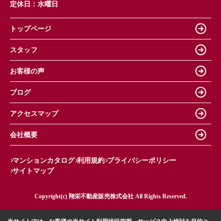
定休日：
水曜日
トップページ
スタッフ
お客様の声
ブログ
アクセスマップ
会社概要
マンションカタログ
利用規約
プライバシーポリシー
サイトマップ
Copyright(c) 翔栄不動産販売株式会社 All Rights Reserved.