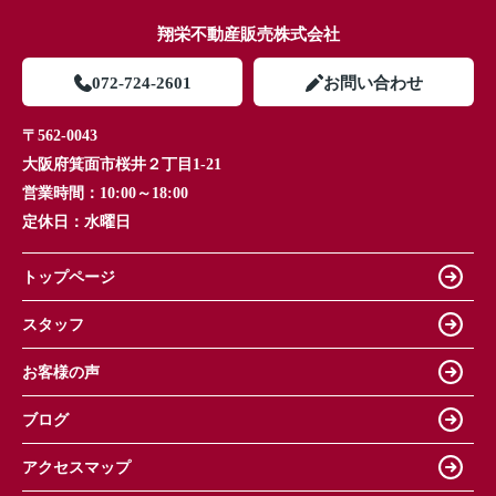
翔栄不動産販売株式会社
072-724-2601
お問い合わせ
〒562-0043
大阪府箕面市桜井２丁目1-21
営業時間：
10:00～18:00
定休日：
水曜日
トップページ
スタッフ
お客様の声
ブログ
アクセスマップ