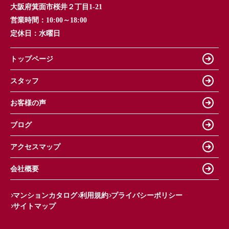
大阪府箕面市桜井２丁目1-21
営業時間：
10:00～18:00
定休日：
水曜日
トップページ
スタッフ
お客様の声
ブログ
アクセスマップ
会社概要
マンションカタログ
利用規約
プライバシーポリシー
サイトマップ