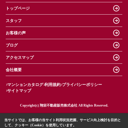
トップページ
スタッフ
お客様の声
ブログ
アクセスマップ
会社概要
マンションカタログ
利用規約
プライバシーポリシー
サイトマップ
Copyright(c) 翔栄不動産販売株式会社 All Rights Reserved.
当サイトでは、お客様の当サイト利用状況把握、サービス向上検討を目的と
して、クッキー（Cookie）を使用しています。