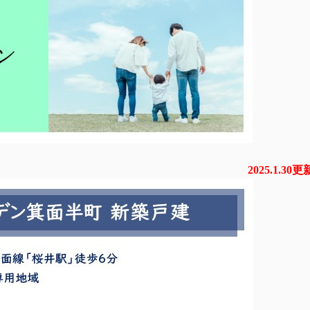
2025.1.30更