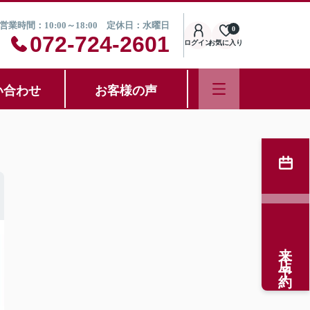
営業時間：10:00～18:00 定休日：水曜日
0
072-724-2601
ログイン
お気に入り
い合わせ
お客様の声
来店予約