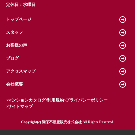
定休日：
水曜日
トップページ
スタッフ
お客様の声
ブログ
アクセスマップ
会社概要
マンションカタログ
利用規約
プライバシーポリシー
サイトマップ
Copyright(c) 翔栄不動産販売株式会社 All Rights Reserved.