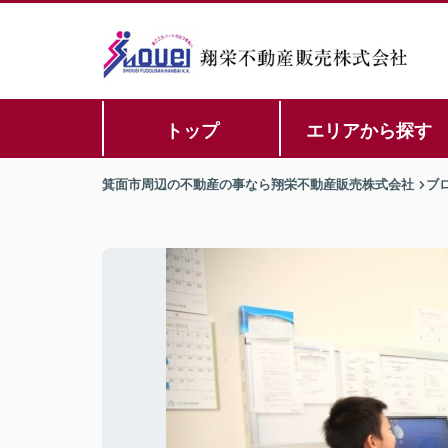
トップ
エリアから探す
箕面市周辺の不動産の事なら翔栄不動産販売株式会社
ブ