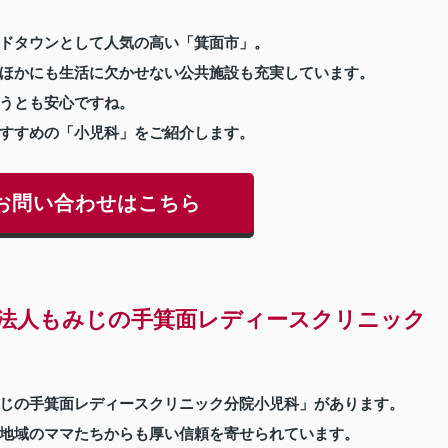
ドタウンとして人気の高い「箕面市」。
ほかにも生活に欠かせない公共施設も充実しています。
うとも安心ですね。
すすめの「小児科」をご紹介します。
お問い合わせはこちら
法人もみじの手箕面レディースクリニック
じの手箕面レディースクリニック分院小児科」があります。
地域のママたちからも厚い信頼を寄せられています。