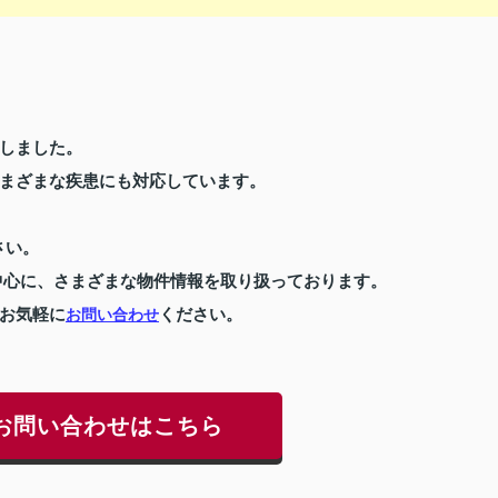
しました。
まざまな疾患にも対応しています。
さい。
中心に、さまざまな物件情報を取り扱っております。
お気軽に
ください。
お問い合わせ
お問い合わせはこちら