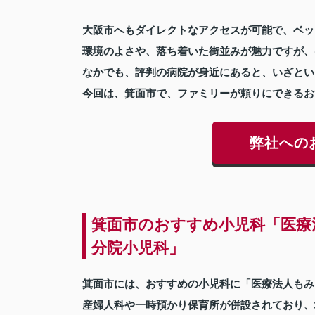
大阪市へもダイレクトなアクセスが可能で、ベッ
環境のよさや、落ち着いた街並みが魅力ですが、
なかでも、評判の病院が身近にあると、いざとい
今回は、箕面市で、ファミリーが頼りにできるお
弊社への
箕面市のおすすめ小児科「医療
分院小児科」
箕面市には、おすすめの小児科に「医療法人もみ
産婦人科や一時預かり保育所が併設されており、