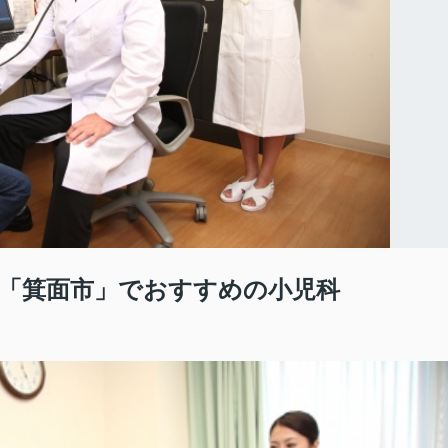
「箕面市」でおすすめの小児科