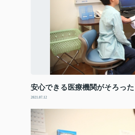
安心できる医療機関がそろった
2021.07.12