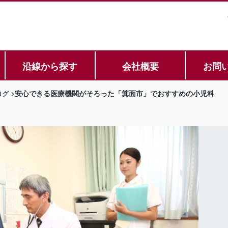
沿線から探す
会社概要
お問
ログ
安心できる医療機関がそろった「箕面市」でおすすめの小児科