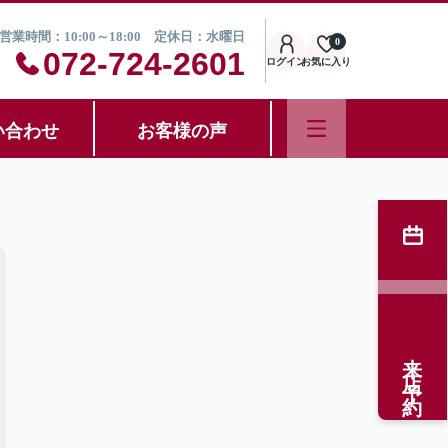
営業時間：10:00～18:00 定休日：水曜日
0
072-724-2601
ログイン
お気に入り
い合わせ
お客様の声
来店予約