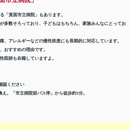
ける「箕面市立病院」もあります。
が多数そろっており、子どもはもちろん、家族みんなにとってお
痛、アレルギーなどの慢性疾患にも長期的に対応しています。
、おすすめの理由です。
性医師も在籍していますよ。
ご確認ください
換え。「市立病院前バス停」から徒歩約3分。