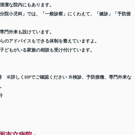
清潔な院内にもあります。
分院小児科」では、「一般診察」にくわえて、「健診」「予防接
専門外来も設けています。
らのアドバイスもできる体制を整えていますよ。
子どもがいる家族の相談も受け付けています。
18時 ※詳しくHPでご確認ください ※検診、予防接種、専門外来な
。
分
面市立病院」