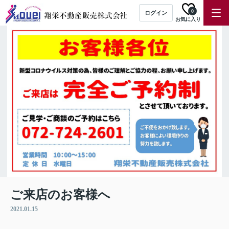
0
ログイン
お気に入り
ご来店のお客様へ
2021.01.15