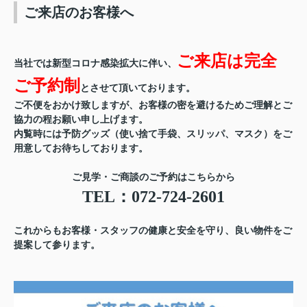
ご来店のお客様へ
ご来店は
完全
当社では新型コロナ感染拡大に伴い、
ご予約制
とさせて頂いております。
ご不便をおかけ致しますが、
お客様の密を避けるためご理解とご
協力の程お願い申し上げます。
内覧時には予防グッズ（使い捨て手袋、スリッパ、マスク）をご
用意してお待ちしております。
ご見学・ご商談のご予約はこちらから
TEL：072-724-2601
これからもお客様・スタッフの健康と安全を守り、良い物件をご
提案して参ります。