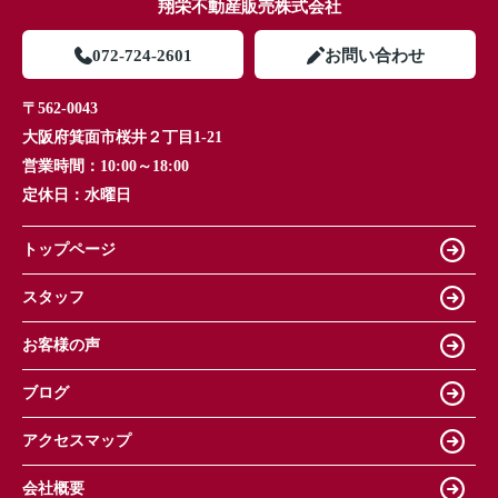
翔栄不動産販売株式会社
072-724-2601
お問い合わせ
〒562-0043
大阪府箕面市桜井２丁目1-21
営業時間：
10:00～18:00
定休日：
水曜日
トップページ
スタッフ
お客様の声
ブログ
アクセスマップ
会社概要