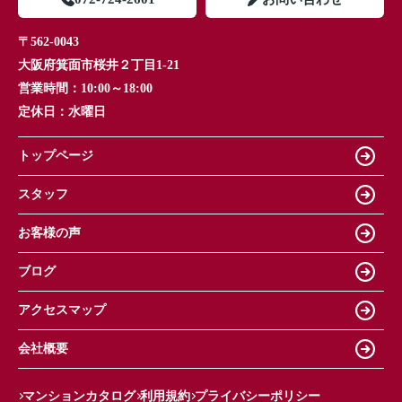
〒562-0043
大阪府箕面市桜井２丁目1-21
営業時間：
10:00～18:00
定休日：
水曜日
トップページ
スタッフ
お客様の声
ブログ
アクセスマップ
会社概要
マンションカタログ
利用規約
プライバシーポリシー