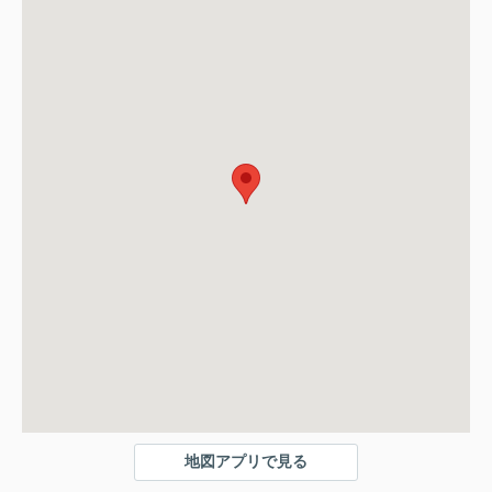
地図アプリで見る