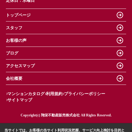
定休日：
水曜日
トップページ
スタッフ
お客様の声
ブログ
アクセスマップ
会社概要
マンションカタログ
利用規約
プライバシーポリシー
サイトマップ
Copyright(c) 翔栄不動産販売株式会社 All Rights Reserved.
当サイトでは、お客様の当サイト利用状況把握、サービス向上検討を目的と