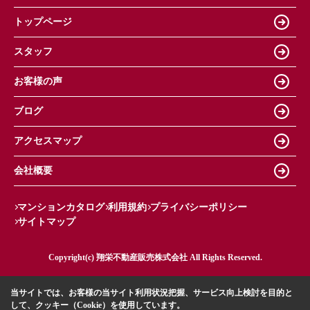
トップページ
スタッフ
お客様の声
ブログ
アクセスマップ
会社概要
マンションカタログ
利用規約
プライバシーポリシー
サイトマップ
Copyright(c) 翔栄不動産販売株式会社 All Rights Reserved.
当サイトでは、お客様の当サイト利用状況把握、サービス向上検討を目的と
して、クッキー（Cookie）を使用しています。