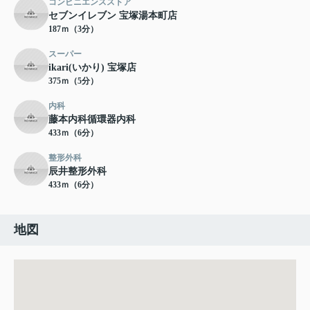
コンビニエンスストア
セブンイレブン 宝塚湯本町店
187ｍ（3分）
スーパー
ikari(いかり) 宝塚店
375ｍ（5分）
内科
藤本内科循環器内科
433ｍ（6分）
整形外科
辰井整形外科
433ｍ（6分）
地図