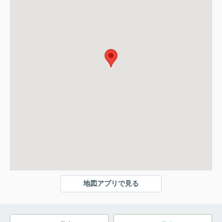
地図アプリで見る