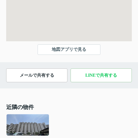
地図アプリで見る
メールで共有する
LINEで共有する
近隣の物件