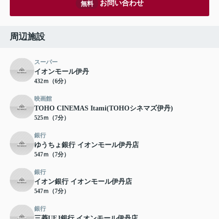
お問い合わせ
無料
周辺施設
スーパー
イオンモール伊丹
432ｍ（6分）
映画館
TOHO CINEMAS Itami(TOHOシネマズ伊丹)
525ｍ（7分）
銀行
ゆうちょ銀行 イオンモール伊丹店
547ｍ（7分）
銀行
イオン銀行 イオンモール伊丹店
547ｍ（7分）
銀行
三菱UFJ銀行 イオンモール伊丹店