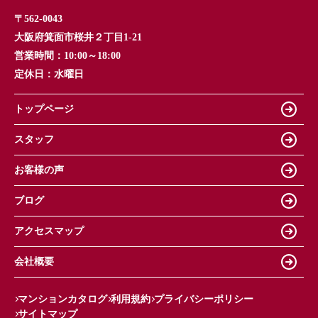
〒562-0043
大阪府箕面市桜井２丁目1-21
営業時間：
10:00～18:00
定休日：
水曜日
トップページ
スタッフ
お客様の声
ブログ
アクセスマップ
会社概要
マンションカタログ
利用規約
プライバシーポリシー
サイトマップ