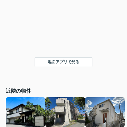
地図アプリで見る
近隣の物件