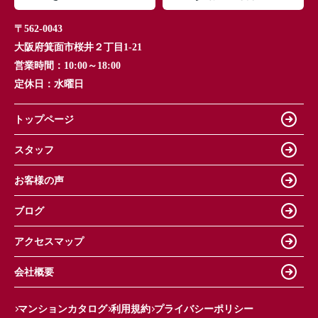
〒562-0043
大阪府箕面市桜井２丁目1-21
営業時間：
10:00～18:00
定休日：
水曜日
トップページ
スタッフ
お客様の声
ブログ
アクセスマップ
会社概要
マンションカタログ
利用規約
プライバシーポリシー