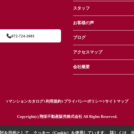
スタッフ
お客様の声
072-724-2601
ブログ
アクセスマップ
会社概要
マンションカタログ
利用規約
プライバシーポリシー
サイトマップ
Copyright(c) 翔栄不動産販売株式会社 All Rights Reserved.
を目的として、クッキー（Cookie）を使用しています。
詳しくは、