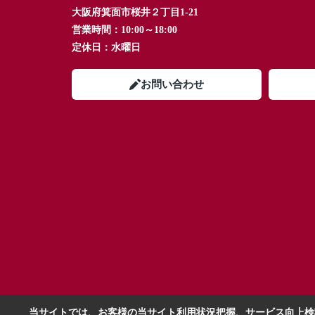
大阪府箕面市桜井２丁目1-21
営業時間：
10:00～18:00
定休日：
水曜日
お問い合わせ
当サイトでは、お客様の当サイト利用状況把握、サービス向上検討