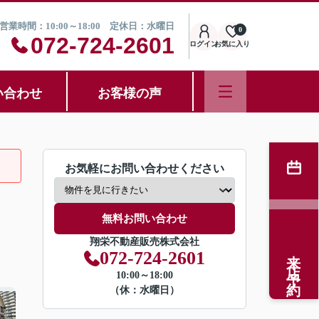
営業時間：10:00～18:00 定休日：水曜日
0
072-724-2601
ログイン
お気に入り
い合わせ
お客様の声
お気軽にお問い合わせください
無料お問い合わせ
翔栄不動産販売株式会社
来店予約
072-724-2601
10:00～18:00
（休：水曜日）