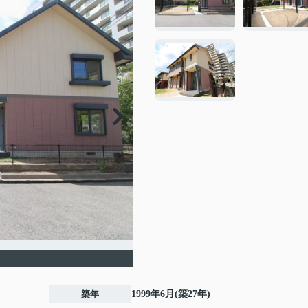
築年
1999年6月(築27年)