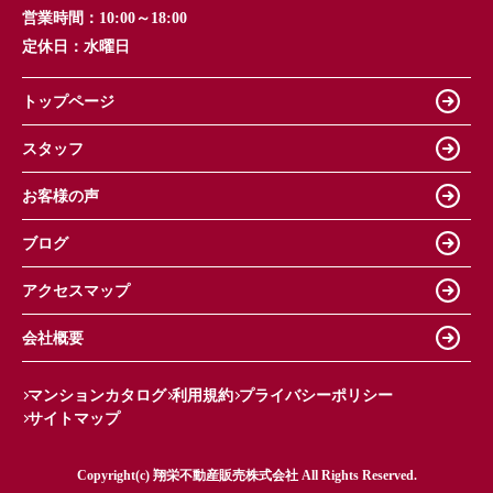
営業時間：
10:00～18:00
定休日：
水曜日
トップページ
スタッフ
お客様の声
ブログ
アクセスマップ
会社概要
マンションカタログ
利用規約
プライバシーポリシー
サイトマップ
Copyright(c) 翔栄不動産販売株式会社 All Rights Reserved.